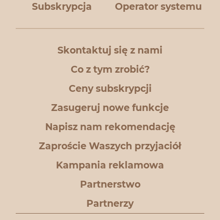
Subskrypcja
Operator systemu
Skontaktuj się z nami
Co z tym zrobić?
Ceny subskrypcji
Zasugeruj nowe funkcje
Napisz nam rekomendację
Zaproście Waszych przyjaciół
Kampania reklamowa
Partnerstwo
Partnerzy