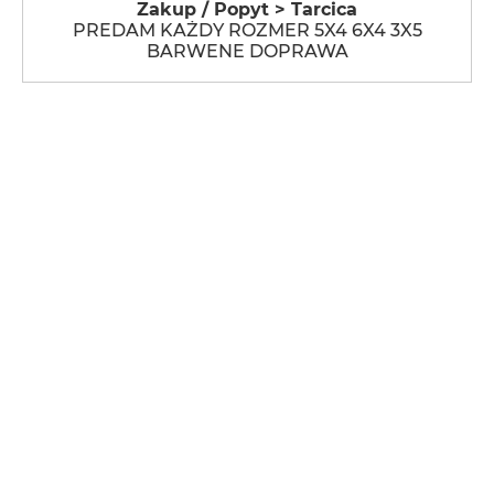
Zakup / Popyt > Tarcica
PREDAM KAŻDY ROZMER 5X4 6X4 3X5
BARWENE DOPRAWA