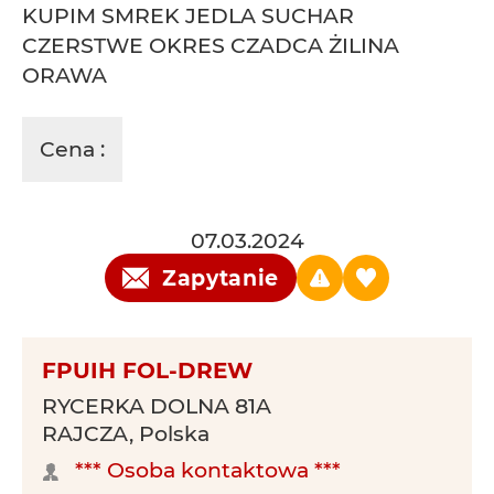
KUPIM SMREK JEDLA SUCHAR
CZERSTWE OKRES CZADCA ŻILINA
ORAWA
Cena :
07.03.2024
Zapytanie
FPUIH FOL-DREW
RYCERKA DOLNA 81A
RAJCZA, Polska
*** Osoba kontaktowa ***