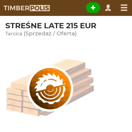
STREŚNE LATE 215 EUR
(Sprzedaż / Oferta)
Tarcica