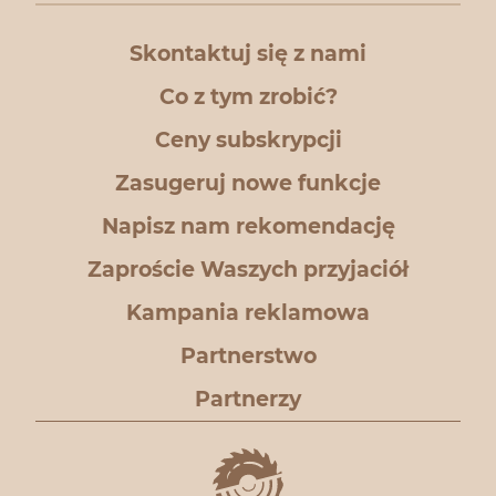
Skontaktuj się z nami
Co z tym zrobić?
Ceny subskrypcji
Zasugeruj nowe funkcje
Napisz nam rekomendację
Zaproście Waszych przyjaciół
Kampania reklamowa
Partnerstwo
Partnerzy