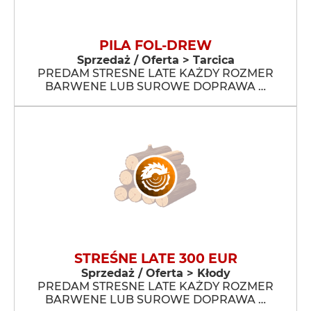
PILA FOL-DREW
Sprzedaż / Oferta > Tarcica
PREDAM STRESNE LATE KAŻDY ROZMER
BARWENE LUB SUROWE DOPRAWA …
STREŚNE LATE 300 EUR
Sprzedaż / Oferta > Kłody
PREDAM STRESNE LATE KAŻDY ROZMER
BARWENE LUB SUROWE DOPRAWA …