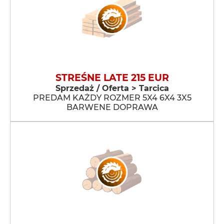
STREŚNE LATE 215 EUR
Sprzedaż / Oferta > Tarcica
PREDAM KAŻDY ROZMER 5X4 6X4 3X5
BARWENE DOPRAWA