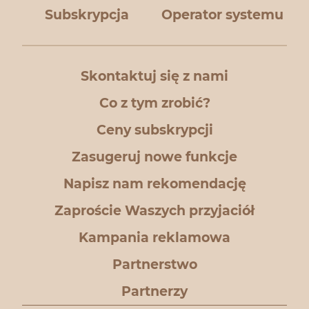
Subskrypcja
Operator systemu
Skontaktuj się z nami
Co z tym zrobić?
Ceny subskrypcji
Zasugeruj nowe funkcje
Napisz nam rekomendację
Zaproście Waszych przyjaciół
Kampania reklamowa
Partnerstwo
Partnerzy