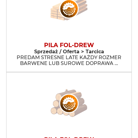
PILA FOL-DREW
Sprzedaż / Oferta > Tarcica
PREDAM STRESNE LATE KAŻDY ROZMER
BARWENE LUB SUROWE DOPRAWA …