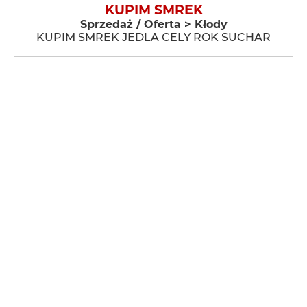
KUPIM SMREK
Sprzedaż / Oferta > Kłody
KUPIM SMREK JEDLA CELY ROK SUCHAR