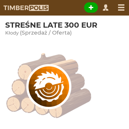
STREŚNE LATE 300 EUR
(Sprzedaż / Oferta)
Kłody