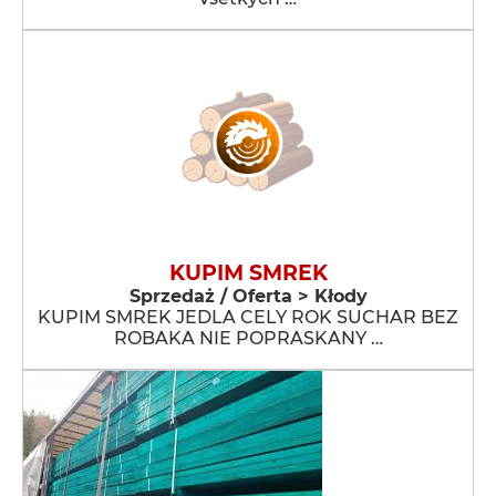
KUPIM SMREK
Sprzedaż / Oferta > Kłody
KUPIM SMREK JEDLA CELY ROK SUCHAR BEZ
ROBAKA NIE POPRASKANY …