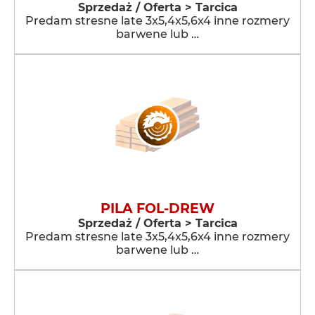
Sprzedaż / Oferta > Tarcica
Predam stresne late 3x5,4x5,6x4 inne rozmery
barwene lub …
PILA FOL-DREW
Sprzedaż / Oferta > Tarcica
Predam stresne late 3x5,4x5,6x4 inne rozmery
barwene lub …