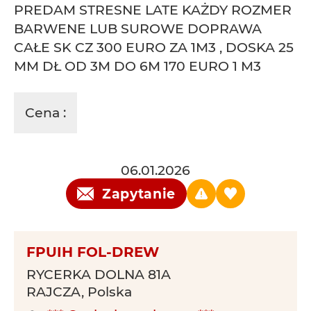
PREDAM STRESNE LATE KAŻDY ROZMER
BARWENE LUB SUROWE DOPRAWA
CAŁE SK CZ 300 EURO ZA 1M3 , DOSKA 25
MM DŁ OD 3M DO 6M 170 EURO 1 M3
Cena :
06.01.2026
Zapytanie
FPUIH FOL-DREW
RYCERKA DOLNA 81A
RAJCZA, Polska