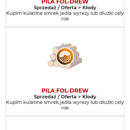
PILA FOL-DREW
Sprzedaż / Oferta > Kłody
Kupim kulatine smrek jedla wyrezy lub dłużki cely
rok
PILA FOL-DREW
Sprzedaż / Oferta > Kłody
Kupim kulatine smrek jedla wyrezy lub dłużki cely
rok