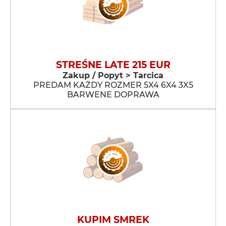
STREŚNE LATE 215 EUR
Zakup / Popyt > Tarcica
PREDAM KAŻDY ROZMER 5X4 6X4 3X5
BARWENE DOPRAWA
KUPIM SMREK