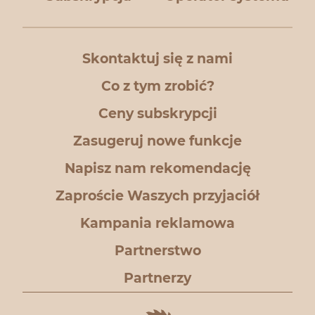
Skontaktuj się z nami
Co z tym zrobić?
Ceny subskrypcji
Zasugeruj nowe funkcje
Napisz nam rekomendację
Zaproście Waszych przyjaciół
Kampania reklamowa
Partnerstwo
Partnerzy