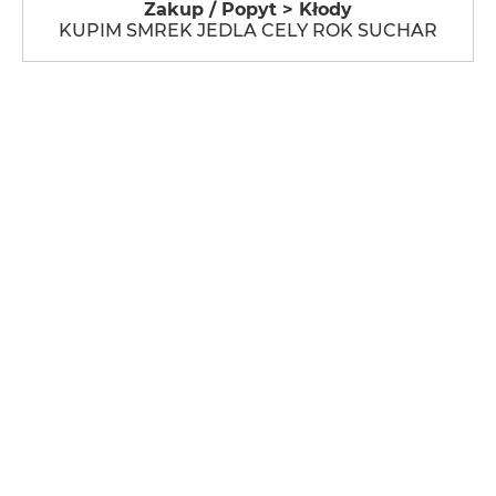
Zakup / Popyt > Kłody
KUPIM SMREK JEDLA CELY ROK SUCHAR