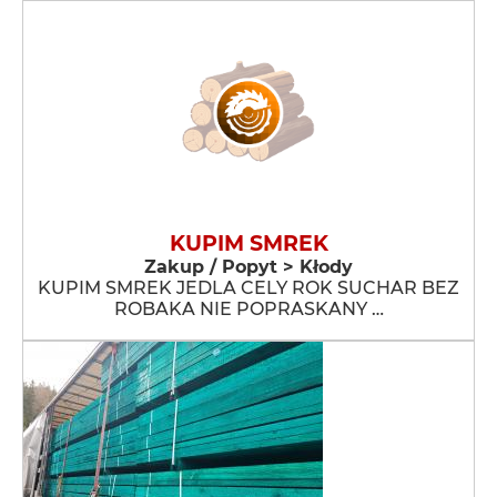
KUPIM SMREK
Zakup / Popyt > Kłody
KUPIM SMREK JEDLA CELY ROK SUCHAR BEZ
ROBAKA NIE POPRASKANY …