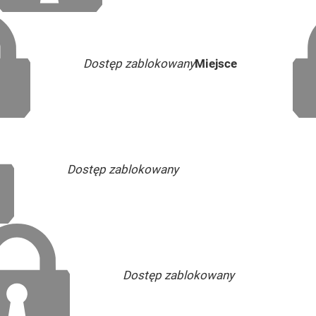
Dostęp zablokowany
Miejsce
Dostęp zablokowany
Dostęp zablokowany