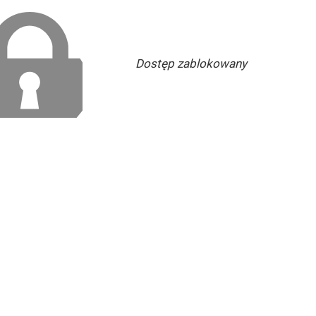
Dostęp zablokowany