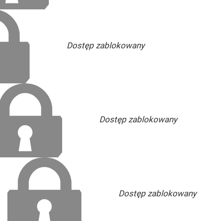
Dostęp zablokowany
Dostęp zablokowany
Dostęp zablokowany