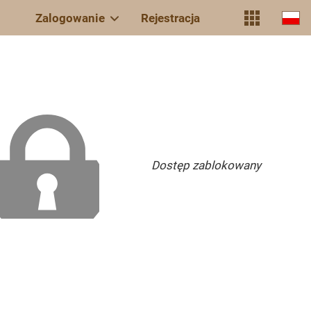
Zalogowanie
Rejestracja
Dostęp zablokowany