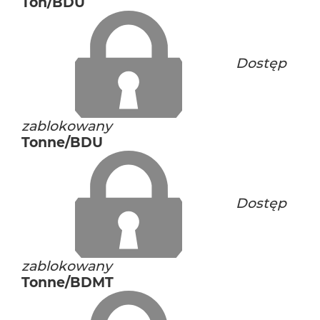
Ton/BDU
Dostęp
zablokowany
Tonne/BDU
Dostęp
zablokowany
Tonne/BDMT