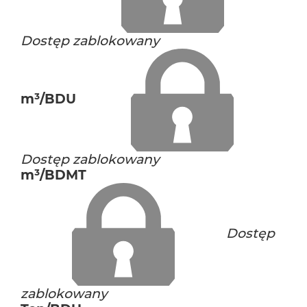
Dostęp zablokowany
m³/BDU
Dostęp zablokowany
m³/BDMT
Dostęp
zablokowany