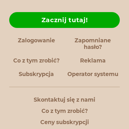
Zacznij tutaj!
Zalogowanie
Zapomniane
hasło?
Co z tym zrobić?
Reklama
Subskrypcja
Operator systemu
Skontaktuj się z nami
Co z tym zrobić?
Ceny subskrypcji