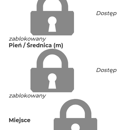
Dostęp
zablokowany
Pień / Średnica (m)
Dostęp
zablokowany
Miejsce