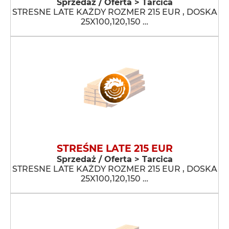
Sprzedaż / Oferta > Tarcica
STRESNE LATE KAŻDY ROZMER 215 EUR , DOSKA
25X100,120,150 …
STREŚNE LATE 215 EUR
Sprzedaż / Oferta > Tarcica
STRESNE LATE KAŻDY ROZMER 215 EUR , DOSKA
25X100,120,150 …