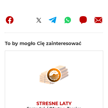
To by mogło Cię zainteresować
STRESNE LATY