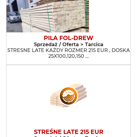
PILA FOL-DREW
Sprzedaż / Oferta > Tarcica
STRESNE LATE KAŻDY ROZMER 215 EUR , DOSKA
25X100,120,150 …
STREŚNE LATE 215 EUR