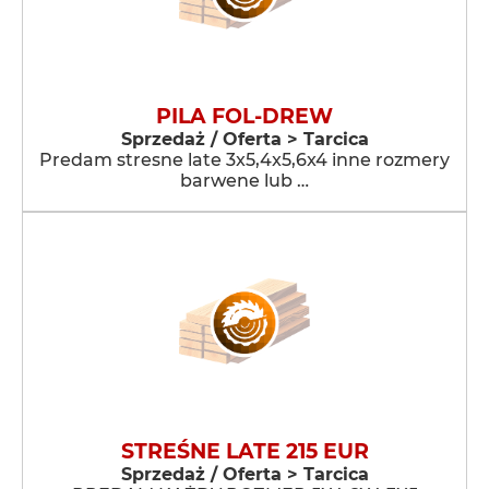
PILA FOL-DREW
Sprzedaż / Oferta > Tarcica
Predam stresne late 3x5,4x5,6x4 inne rozmery
barwene lub …
STREŚNE LATE 215 EUR
Sprzedaż / Oferta > Tarcica