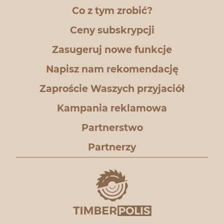
Co z tym zrobić?
Ceny subskrypcji
Zasugeruj nowe funkcje
Napisz nam rekomendację
Zaproście Waszych przyjaciół
Kampania reklamowa
Partnerstwo
Partnerzy