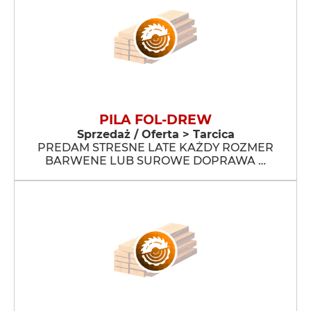
PILA FOL-DREW
Sprzedaż / Oferta > Tarcica
PREDAM STRESNE LATE KAŻDY ROZMER
BARWENE LUB SUROWE DOPRAWA …