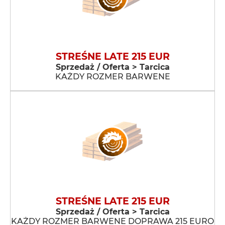
STREŚNE LATE 215 EUR
Sprzedaż / Oferta > Tarcica
KAŻDY ROZMER BARWENE
STREŚNE LATE 215 EUR
Sprzedaż / Oferta > Tarcica
KAŻDY ROZMER BARWENE DOPRAWA 215 EURO