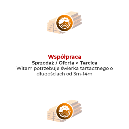
Współpraca
Sprzedaż / Oferta > Tarcica
Witam potrzebuje świerka tartacznego o
długościach od 3m-14m