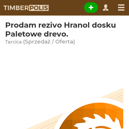
Prodam rezivo Hranol dosku
Paletowe drevo.
(Sprzedaż / Oferta)
Tarcica