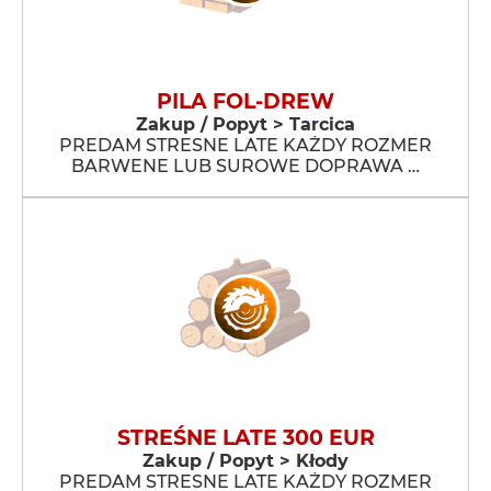
PILA FOL-DREW
Zakup / Popyt > Tarcica
PREDAM STRESNE LATE KAŻDY ROZMER
BARWENE LUB SUROWE DOPRAWA …
STREŚNE LATE 300 EUR
Zakup / Popyt > Kłody
PREDAM STRESNE LATE KAŻDY ROZMER