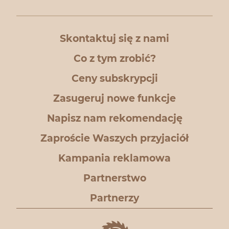
Skontaktuj się z nami
Co z tym zrobić?
Ceny subskrypcji
Zasugeruj nowe funkcje
Napisz nam rekomendację
Zaproście Waszych przyjaciół
Kampania reklamowa
Partnerstwo
Partnerzy