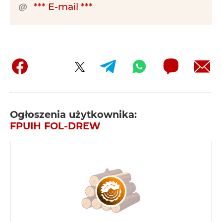
*** E-mail ***
Ogłoszenia użytkownika:
FPUIH FOL-DREW