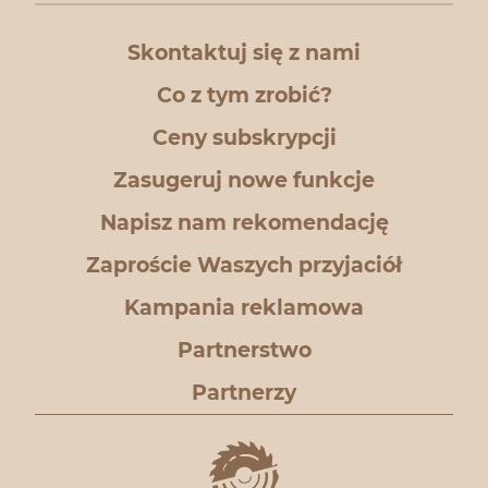
Skontaktuj się z nami
Co z tym zrobić?
Ceny subskrypcji
Zasugeruj nowe funkcje
Napisz nam rekomendację
Zaproście Waszych przyjaciół
Kampania reklamowa
Partnerstwo
Partnerzy