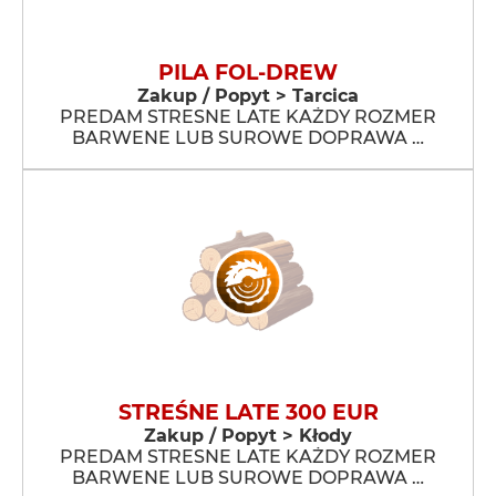
PILA FOL-DREW
Zakup / Popyt > Tarcica
PREDAM STRESNE LATE KAŻDY ROZMER
BARWENE LUB SUROWE DOPRAWA …
STREŚNE LATE 300 EUR
Zakup / Popyt > Kłody
PREDAM STRESNE LATE KAŻDY ROZMER
BARWENE LUB SUROWE DOPRAWA …