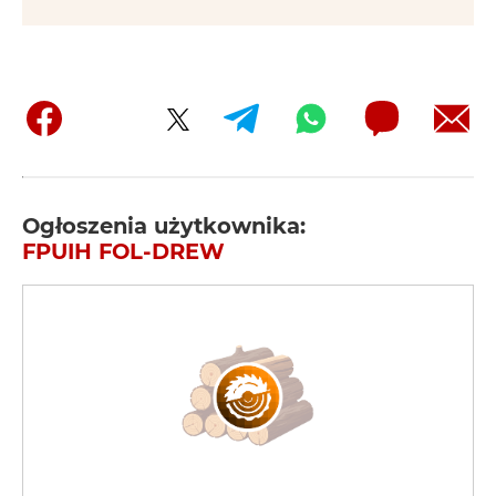
Ogłoszenia użytkownika:
FPUIH FOL-DREW